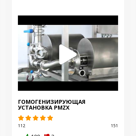
ГОМОГЕНИЗИРУЮЩАЯ
УСТАНОВКА PMZX
112
151