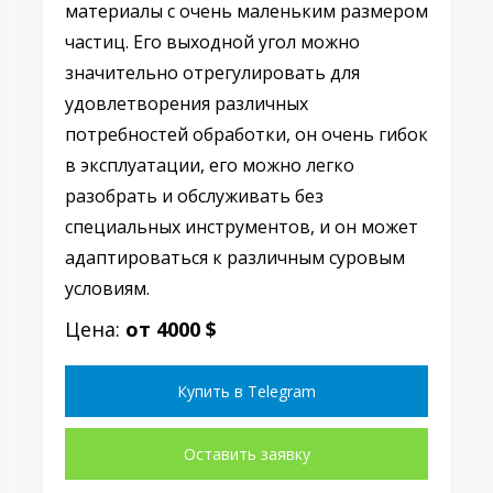
материалы с очень маленьким размером
частиц. Его выходной угол можно
значительно отрегулировать для
удовлетворения различных
потребностей обработки, он очень гибок
в эксплуатации, его можно легко
разобрать и обслуживать без
специальных инструментов, и он может
адаптироваться к различным суровым
условиям.
Цена:
от 4000 $
Купить в Telegram
Оставить заявку