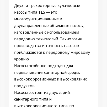
Двух- и трехроторные кулачковые
насосы типа TLS — это
многофункциональные и
двунаправленные объемные насосы,
изготовленные с использованием
передовых технологий. Технология
производства и точность насосов
приближаются к передовому мировому
уровню.
Насосы особенно подходят для
перекачивания санитарной среды,
высококоррозионных и высоковязких
продуктов.
Насосы состоят из двух серий:
санитарного типа и
высококоррозионного типа; по