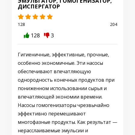
ЭМУЛЬГАТОР, ГОМОГЕНИЗАТОР,
ДИСПЕРГАТОР
128
204
128
3
Гигиеничные, эффективные, прочные,
особенно экономичные. Эти насосы
обеспечивают впечатляющую
однородность конечных продуктов при
пониженном использовании сырья и
впечатляющей экономии времени.
Насосы гомогенизаторы чрезвычайно
эффективно перемешивают
многофазные продукты. Как результат —
нерасслаиваемые эмульсии и