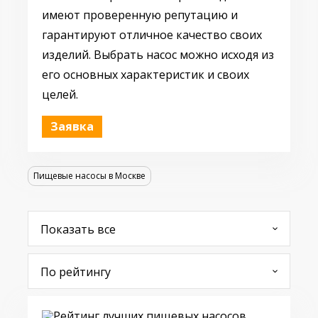
имеют проверенную репутацию и
гарантируют отличное качество своих
изделий. Выбрать насос можно исходя из
его основных характеристик и своих
целей.
Заявка
Пищевые насосы в Москве