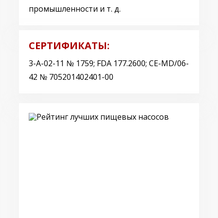
промышленности и т. д.
СЕРТИФИКАТЫ:
3-A-02-11 № 1759; FDA 177.2600; CE-MD/06-
42 № 705201402401-00