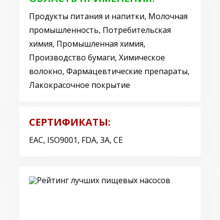
Продукты питания и напитки, Молочная
промышленность, Потребительская
химия, Промышленная химия,
Производство бумаги, Химическое
волокно, Фармацевтические препараты,
Лакокрасочное покрытие
СЕРТИФИКАТЫ:
ЕАС, ISO9001, FDA, 3A, CE