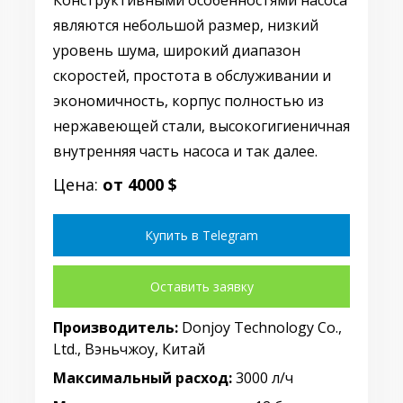
Конструктивными особенностями насоса
являются небольшой размер, низкий
уровень шума, широкий диапазон
скоростей, простота в обслуживании и
экономичность, корпус полностью из
нержавеющей стали, высокогигиеничная
внутренняя часть насоса и так далее.
Цена:
от 4000 $
Купить в Telegram
Оставить заявку
Производитель:
Donjoy Technology Co.,
Ltd., Вэньчжоу, Китай
Максимальный расход:
3000 л/ч