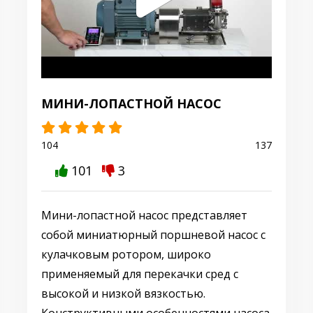
МИНИ-ЛОПАСТНОЙ НАСОС
104
137
101
3
Мини-лопастной насос представляет
собой миниатюрный поршневой насос с
кулачковым ротором, широко
применяемый для перекачки сред с
высокой и низкой вязкостью.