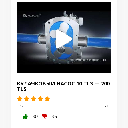
КУЛАЧКОВЫЙ НАСОС 10 TLS — 200
TLS
132
211
130
135