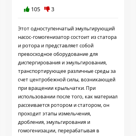
105
3
Этот одноступенчатый эмульгирующий
насос-гомогенизатор состоит из статора
и ротора и представляет собой
превосходное оборудование для
диспергирования и эмульгирования,
транспортирующее различные среды за
счет центробежной силы, возникающей
при вращении крыльчатки. При
использовании после того, как материал
рассеивается ротором и статором, он
проходит этапы измельчения,
дробления, эмульгирования и
гомогенизации, перерабатывая в