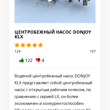
ЦЕНТРОБЕЖНЫЙ НАСОС DONJOY
KLX
124
197
122
4
Водяной центробежный насос DONJOY
KLX представляет собой центробежный
насос с открытым рабочим колесом, по
сравнению с серией LX, он более
экономичен и конкурентоспособен.