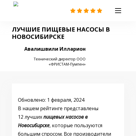
ЛУЧШИЕ ПИЩЕВЫЕ НАСОСЫ В
НОВОСИБИРСКЕ
Авалишвили Илларион
Технический директор
ООО
«ФРИСТАМ-Пумпен»
Обновлено: 1 февраля, 2024
В нашем рейтинге представлены
12 лучших
пищевых насосов в
Новосибирске
, которые пользуются
большим спросом. Все производители