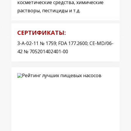
косметические средства, химические
растворы, пестициды и т.д.
СЕРТИФИКАТЫ:
3-A-02-11 № 1759; FDA 177.2600; CE-MD/06-
42 № 705201402401-00