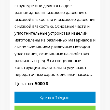
структуре они делятся на две
разновидности: высокого давления с
высокой вязкостью и высокого давления
с низкой вязкостью. Основные части и
уплотнительные устройства изделий
изготовлены из различных материалов и
с использованием различных методов
уплотнения, основанных на свойствах
различных сред. Эти специальные
конструкции значительно улучшают
передаточные характеристики насосов.
Цена:
от 5000 $
Купить в Telegram