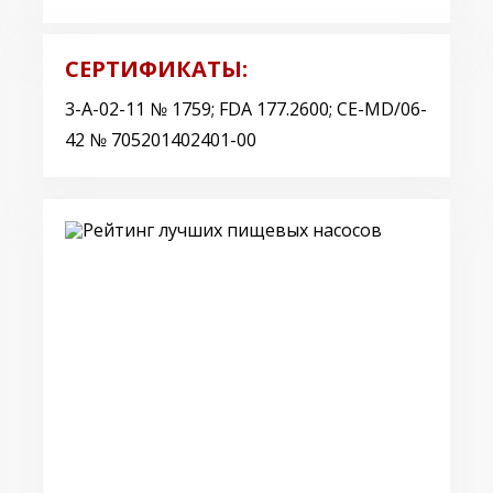
СЕРТИФИКАТЫ:
3-A-02-11 № 1759; FDA 177.2600; CE-MD/06-
42 № 705201402401-00