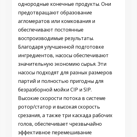
однородные конечные продукты. Они
предотвращают образование
агломератов или комкования и
обеспечивают постоянные
воспроизводимые результаты.
Благодаря улучшенной подготовке
ингредиентов, насосы обеспечивают
значительную экономию сырья. Эти
насосы подходят для разных размеров
партий и полностью пригодны для
безразборной мойки CIP и SIP.
Высокие скорости потока в системе
ротор/статор и высокая скорость
срезания, а также три каскада рабочих
голов, обеспечивает чрезвычайно
эффективное перемешивание