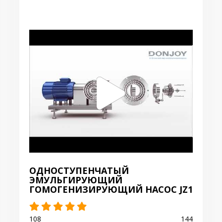
ОДНОСТУПЕНЧАТЫЙ
ЭМУЛЬГИРУЮЩИЙ
ГОМОГЕНИЗИРУЮЩИЙ НАСОС JZ1
108
144